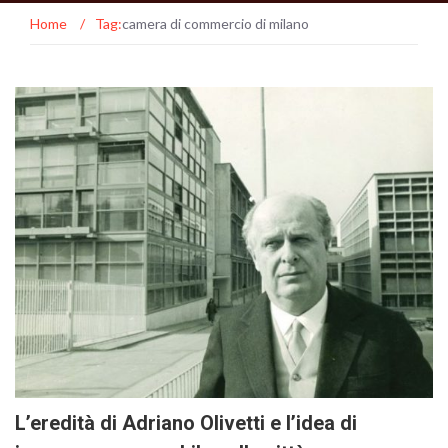
Home
/
Tag:
camera di commercio di milano
L’eredità di Adriano Olivetti e l’idea di