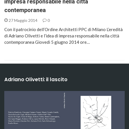
impresa responsabile nella città
contemporanea
27 Maggio 2014
0
Con il patrocinio dell’Ordine Architetti PPC di Milano L’eredità
di Adriano Olivetti e l’idea di impresa responsabile nella città
contemporanea Giovedì 5 giugno 2014 ore…
Adriano Olivetti: il lascito