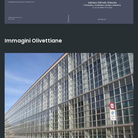
Immagini Olivettiane