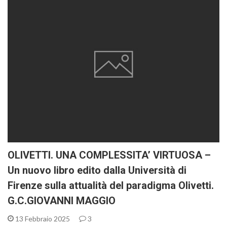
OLIVETTI. UNA COMPLESSITA’ VIRTUOSA –
Un nuovo libro edito dalla Università di
Firenze sulla attualità del paradigma Olivetti.
G.C.GIOVANNI MAGGIO
13 Febbraio 2025
3