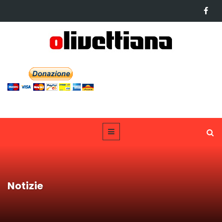
Notizie