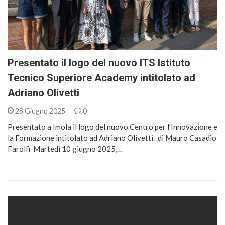
Presentato il logo del nuovo ITS Istituto
Tecnico Superiore Academy intitolato ad
Adriano Olivetti
28 Giugno 2025
0
Presentato a Imola il logo del nuovo Centro per l’Innovazione e
la Formazione intitolato ad Adriano Olivetti. di Mauro Casadio
Farolfi Martedì 10 giugno 2025,…