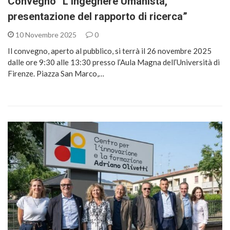
Convegno “L’Ingegnere Umanista,
presentazione del rapporto di ricerca”
10 Novembre 2025
0
Il convegno, aperto al pubblico, si terrà il 26 novembre 2025
dalle ore 9:30 alle 13:30 presso l’Aula Magna dell’Università di
Firenze. Piazza San Marco,…