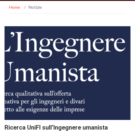
Home
/
Notizie
Ricerca UniFI sull’Ingegnere umanista