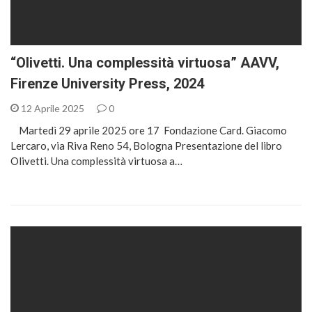
“Olivetti. Una complessità virtuosa” AAVV,
Firenze University Press, 2024
12 Aprile 2025
0
Martedì 29 aprile 2025 ore 17 Fondazione Card. Giacomo
Lercaro, via Riva Reno 54, Bologna Presentazione del libro
Olivetti. Una complessità virtuosa a…