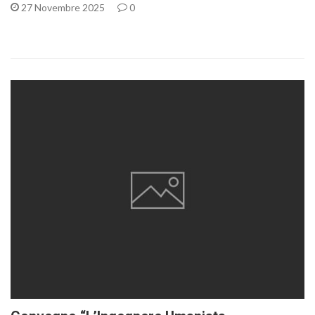
27 Novembre 2025
0