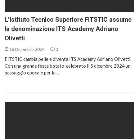
L’Istituto Tecnico Superiore FITSTIC assume
la denominazione ITS Academy Adriano
Olivetti
18 Dicembre 2024
0
FITSTIC cambia pelle e diventa ITS Academy Adriano Olivetti.
Con una grande festa è stato celebrato il 5 dicembre 2024 un
passaggio epocale per la…