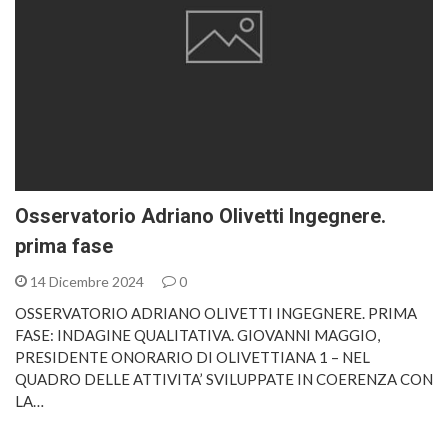
Osservatorio Adriano Olivetti Ingegnere.
prima fase
14 Dicembre 2024
0
OSSERVATORIO ADRIANO OLIVETTI INGEGNERE. PRIMA
FASE: INDAGINE QUALITATIVA. GIOVANNI MAGGIO,
PRESIDENTE ONORARIO DI OLIVETTIANA 1 – NEL
QUADRO DELLE ATTIVITA’ SVILUPPATE IN COERENZA CON
LA…