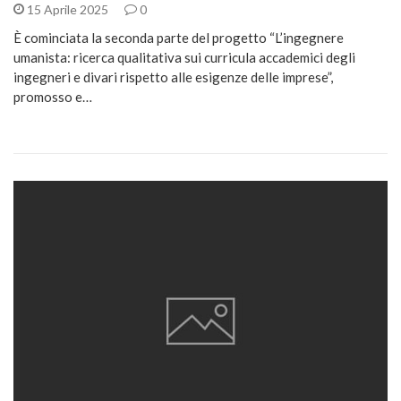
15 Aprile 2025
0
È cominciata la seconda parte del progetto “L’ingegnere
umanista: ricerca qualitativa sui curricula accademici degli
ingegneri e divari rispetto alle esigenze delle imprese”,
promosso e…