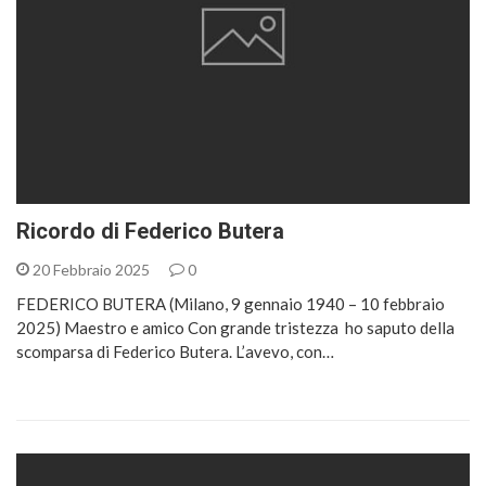
Ricordo di Federico Butera
20 Febbraio 2025
0
FEDERICO BUTERA (Milano, 9 gennaio 1940 – 10 febbraio
2025) Maestro e amico Con grande tristezza ho saputo della
scomparsa di Federico Butera. L’avevo,​ con…