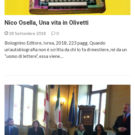
Nico Osella, Una vita in Olivetti
28 Settembre 2018
0
Bolognino Editore, Ivrea, 2018, 223 pagg. Quando
un’autobiografia non è scritta da chi lo fa di mestiere, né da un
“uomo di lettere”, essa viene…