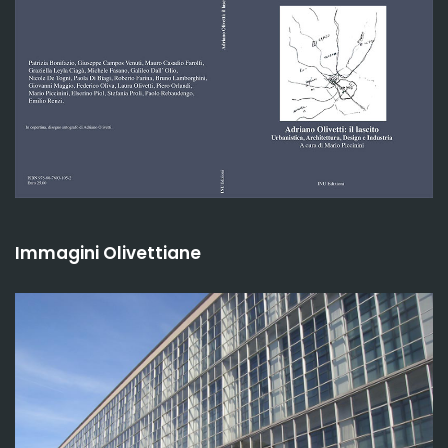
Immagini Olivettiane