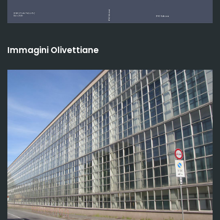
Immagini Olivettiane