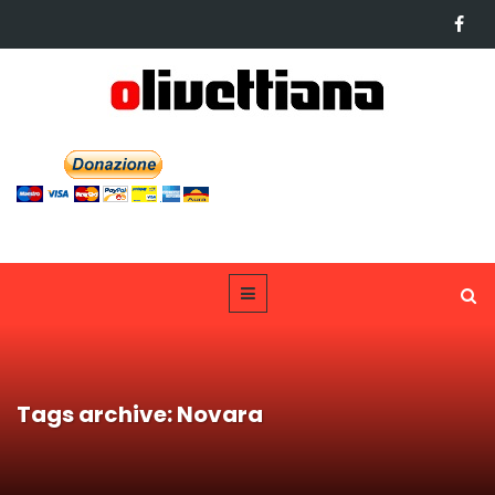
Tags archive: Novara