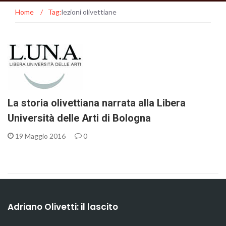
Home
/
Tag:
lezioni olivettiane
La storia olivettiana narrata alla Libera
Università delle Arti di Bologna
19 Maggio 2016
0
Adriano Olivetti: il lascito