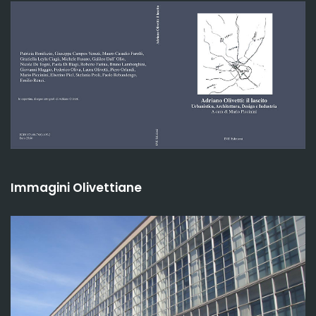
Immagini Olivettiane