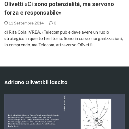
Olivetti «Ci sono potenzialità, ma servono
forza e responsabile»
11 Settembre 2014
0
di Rita Cola IVREA. «Telecom può e deve avere un ruolo
strategico in questo territorio. Sono in corso riorganizzazioni,
lo comprendo, ma Telecom, attraverso Olivetti,…
Adriano Olivetti: il lascito