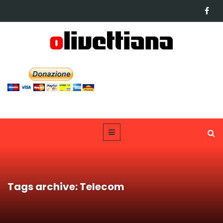
Tags archive: Telecom