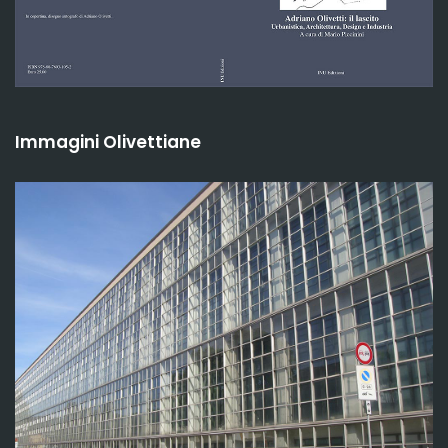
Immagini Olivettiane