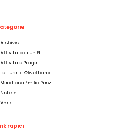
ategorie
Archivio
Attività con UniFI
Attività e Progetti
Letture di Olivettiana
Meridiano Emilio Renzi
Notizie
Varie
ink rapidi