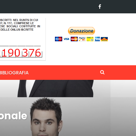
BIBLIOGRAFIA
ionale