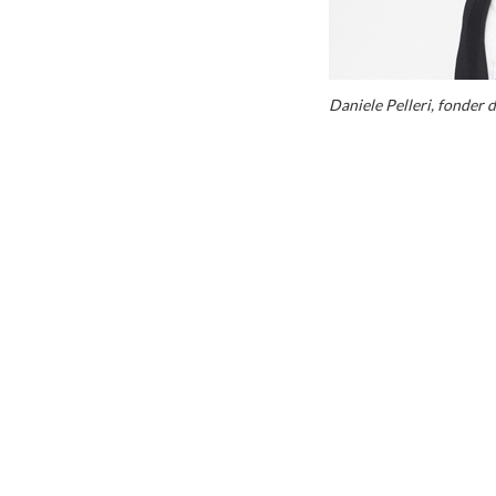
Daniele Pelleri, fonder 