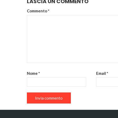
LASCIA UN COMMENTO
Commento
*
Nome
*
Email
*