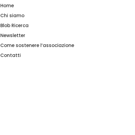
Home
Chi siamo
Blob Ricerca
Newsletter
Come sostenere l’associazione
Contatti