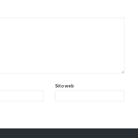
Sito web