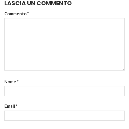
LASCIA UN COMMENTO
Commento
*
Nome
*
Email
*