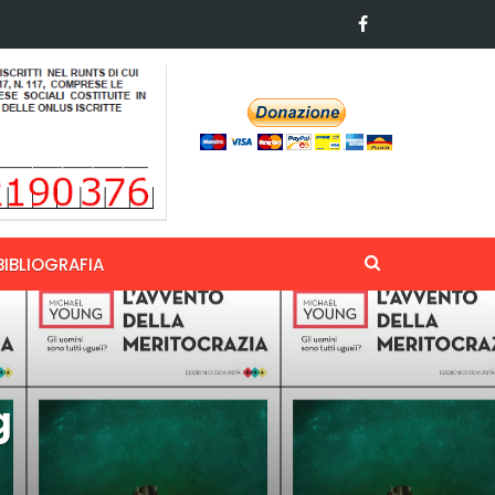
BIBLIOGRAFIA
g