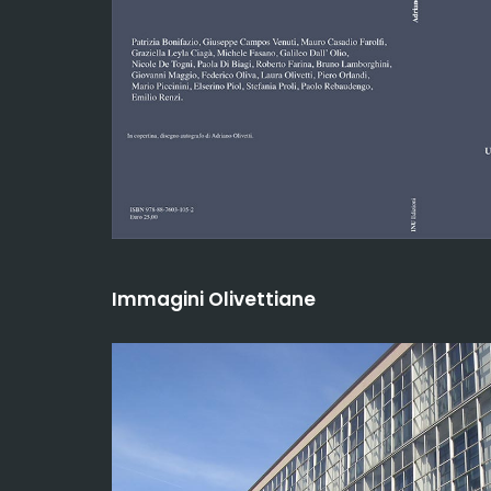
Immagini Olivettiane