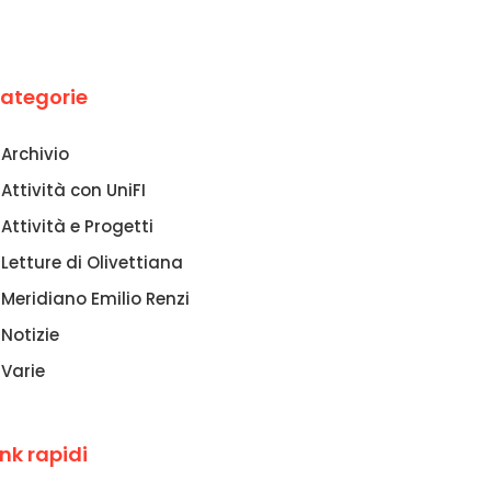
ategorie
Archivio
Attività con UniFI
Attività e Progetti
Letture di Olivettiana
Meridiano Emilio Renzi
Notizie
Varie
ink rapidi