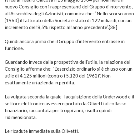
nuovo Consiglio con i rappresentanti del Gruppo d’intervento,
all’Assemblea degli Azionisti, comunica che: “Nello scorso anno
[1963] il fatturato della Società è stato di 122 miliardi, con un
incremento dell’8,5% rispetto all’anno precedente”.[38]
Quindi ancora prima che il Gruppo d’intervento entrasse in
funzione.
Guardando invece dalla prospettiva dell’utile, la relazione del
Consiglio afferma che: “L’esercizio ordinario si è chiuso con un
utile di 4.125 milioni (contro i 5.120 del 1962)”. Non
esattamente un’azienda in perdita.
La vulgata seconda la quale l’acquisizione della Underwood e il
settore elettronico avessero portato la Olivetti al collasso
finanziario, raccontata per troppi anni, risulta quindi
ridimensionata.
Le ricadute immediate sulla Olivetti.