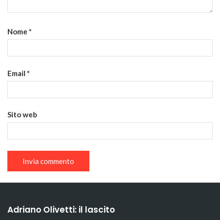
Nome
*
Email
*
Sito web
Adriano Olivetti: il lascito