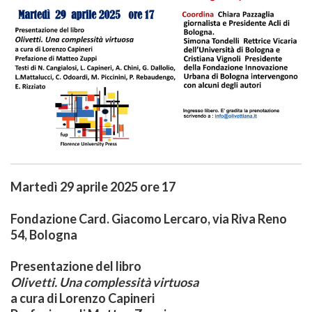
Martedì 29 aprile 2025 ore 17
Fondazione Card. Giacomo Lercaro, via Riva Reno
54, Bologna
Presentazione del libro
Olivetti. Una complessità virtuosa
a cura di Lorenzo Capineri