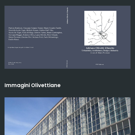
Immagini Olivettiane