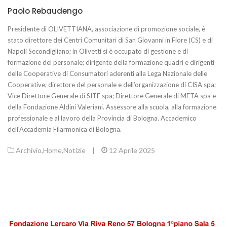
Paolo Rebaudengo
Presidente di OLIVETTIANA, associazione di promozione sociale, è
stato direttore dei Centri Comunitari di San Giovanni in Fiore (CS) e di
Napoli Secondigliano; in Olivetti si è occupato di gestione e di
formazione del personale; dirigente della formazione quadri e dirigenti
delle Cooperative di Consumatori aderenti alla Lega Nazionale delle
Cooperative; direttore del personale e dell’organizzazione di CISA spa;
Vice Direttore Generale di SITE spa; Direttore Generale di META spa e
della Fondazione Aldini Valeriani. Assessore alla scuola, alla formazione
professionale e al lavoro della Provincia di Bologna. Accademico
dell'Accademia Filarmonica di Bologna.
Archivio
,
Home
,
Notizie
|
12 Aprile 2025