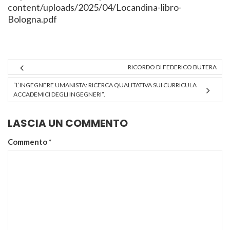
content/uploads/2025/04/Locandina-libro-
Bologna.pdf
RICORDO DI FEDERICO BUTERA
“L’INGEGNERE UMANISTA: RICERCA QUALITATIVA SUI CURRICULA
ACCADEMICI DEGLI INGEGNERI”.
LASCIA UN COMMENTO
Commento
*