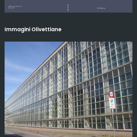
Immagini Olivettiane