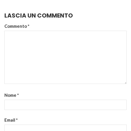
LASCIA UN COMMENTO
Commento
*
Nome
*
Email
*