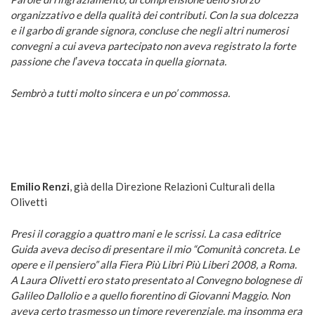
organizzativo e della qualità dei contributi. Con la sua dolcezza
e il garbo di grande signora, concluse che negli altri numerosi
convegni a cui aveva partecipato non aveva registrato la forte
passione che lʼaveva toccata in quella giornata.
Sembrò a tutti molto sincera e un po’ commossa.
Emilio Renzi
, già della Direzione Relazioni Culturali della
Olivetti
Presi il coraggio a quattro mani e le scrissi. La casa editrice
Guida aveva deciso di presentare il mio “Comunità concreta. Le
opere e il pensiero” alla Fiera Più Libri Più Liberi 2008, a Roma.
A Laura Olivetti ero stato presentato al Convegno bolognese di
Galileo Dallolio e a quello fiorentino di Giovanni Maggio. Non
aveva certo trasmesso un timore reverenziale, ma insomma era