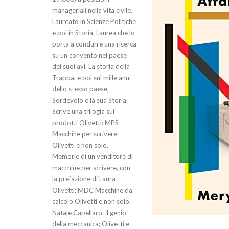
manageriali nella vita civile.
Laureato in Scienze Politiche
e poi in Storia. Laurea che lo
porta a condurre una ricerca
su un convento nel paese
dei suoi avi, La storia della
Trappa, e poi sui mille anni
dello stesso paese,
Sordevolo e la sua Storia.
Scrive una trilogia sui
prodotti Olivetti: MPS
Macchine per scrivere
Olivetti e non solo.
Memorie di un venditore di
macchine per scrivere, con
la prefazione di Laura
Olivetti; MDC Macchine da
calcolo Olivetti e non solo.
Natale Capellaro, il genio
della meccanica; Olivetti e