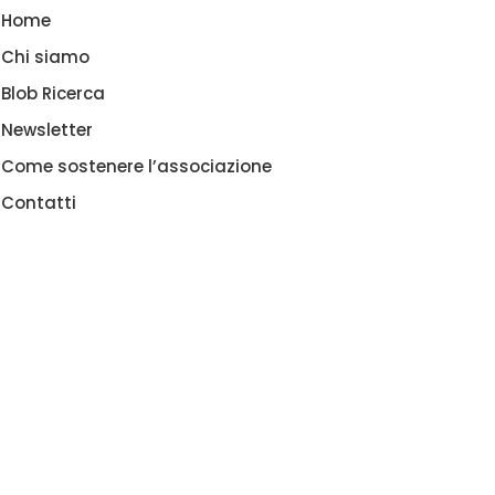
Home
Chi siamo
Blob Ricerca
Newsletter
Come sostenere l’associazione
Contatti