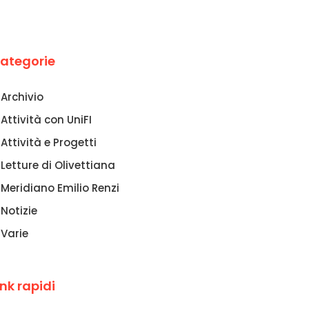
ategorie
Archivio
Attività con UniFI
Attività e Progetti
Letture di Olivettiana
Meridiano Emilio Renzi
Notizie
Varie
ink rapidi