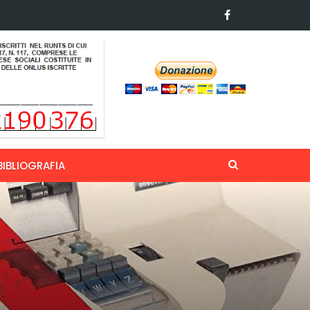
BIBLIOGRAFIA