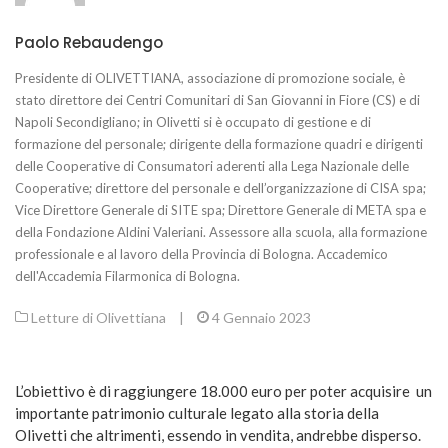
Paolo Rebaudengo
Presidente di OLIVETTIANA, associazione di promozione sociale, è
stato direttore dei Centri Comunitari di San Giovanni in Fiore (CS) e di
Napoli Secondigliano; in Olivetti si è occupato di gestione e di
formazione del personale; dirigente della formazione quadri e dirigenti
delle Cooperative di Consumatori aderenti alla Lega Nazionale delle
Cooperative; direttore del personale e dell’organizzazione di CISA spa;
Vice Direttore Generale di SITE spa; Direttore Generale di META spa e
della Fondazione Aldini Valeriani. Assessore alla scuola, alla formazione
professionale e al lavoro della Provincia di Bologna. Accademico
dell'Accademia Filarmonica di Bologna.
Letture di Olivettiana
|
4 Gennaio 2023
L’obiettivo è di raggiungere 18.000 euro per poter acquisire un
importante patrimonio culturale legato alla storia della
Olivetti che altrimenti, essendo in vendita, andrebbe disperso.