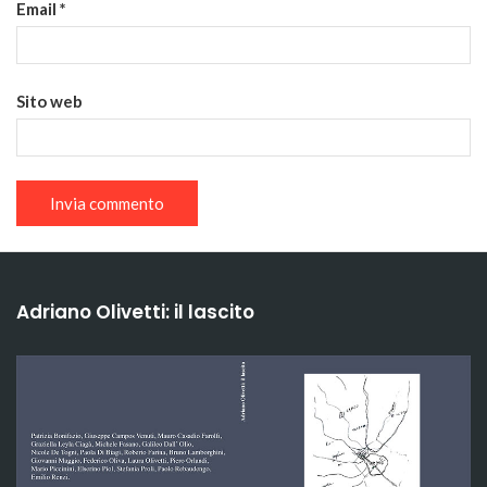
Email
*
Sito web
Adriano Olivetti: il lascito