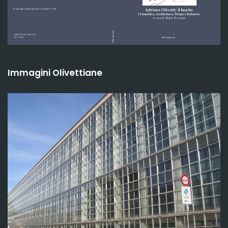
Immagini Olivettiane