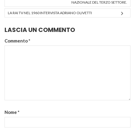
NAZIONALE DEL TERZO SETTORE.
LA RAI TV NEL 1960 INTERVISTA ADRIANO OLIVETTI
LASCIA UN COMMENTO
Commento
*
Nome
*