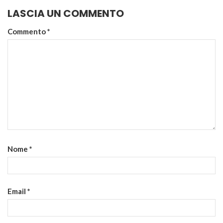
LASCIA UN COMMENTO
Commento
*
Nome
*
Email
*