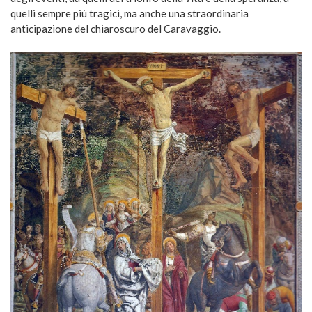
quelli sempre più tragici, ma anche una straordinaria
anticipazione del chiaroscuro del Caravaggio.